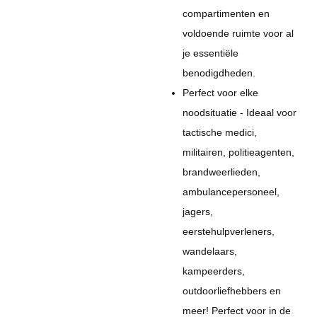
compartimenten en
voldoende ruimte voor al
je essentiële
benodigdheden.
Perfect voor elke
noodsituatie - Ideaal voor
tactische medici,
militairen, politieagenten,
brandweerlieden,
ambulancepersoneel,
jagers,
eerstehulpverleners,
wandelaars,
kampeerders,
outdoorliefhebbers en
meer! Perfect voor in de