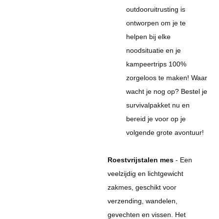
outdooruitrusting is
ontworpen om je te
helpen bij elke
noodsituatie en je
kampeertrips 100%
zorgeloos te maken! Waar
wacht je nog op? Bestel je
survivalpakket nu en
bereid je voor op je
volgende grote avontuur!
Roestvrijstalen mes
- Een
veelzijdig en lichtgewicht
zakmes, geschikt voor
verzending, wandelen,
gevechten en vissen. Het