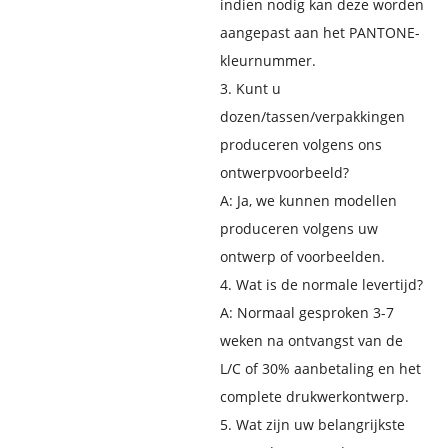
indien nodig kan deze worden
aangepast aan het PANTONE-
kleurnummer.
3. Kunt u
dozen/tassen/verpakkingen
produceren volgens ons
ontwerpvoorbeeld?
A: Ja, we kunnen modellen
produceren volgens uw
ontwerp of voorbeelden.
4. Wat is de normale levertijd?
A: Normaal gesproken 3-7
weken na ontvangst van de
L/C of 30% aanbetaling en het
complete drukwerkontwerp.
5. Wat zijn uw belangrijkste