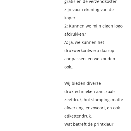
gratis en de verzendkosten
zijn voor rekening van de
koper.
2: Kunnen we mijn eigen logo
afdrukken?
A: Ja, we kunnen het
drukwerkontwerp daarop
aanpassen, en we zouden
ook...
Wij bieden diverse
druktechnieken aan, zoals
zeefdruk, hot stamping, matte
afwerking, enzovoort, en ook
etikettendruk.
Wat betreft de printkleur: