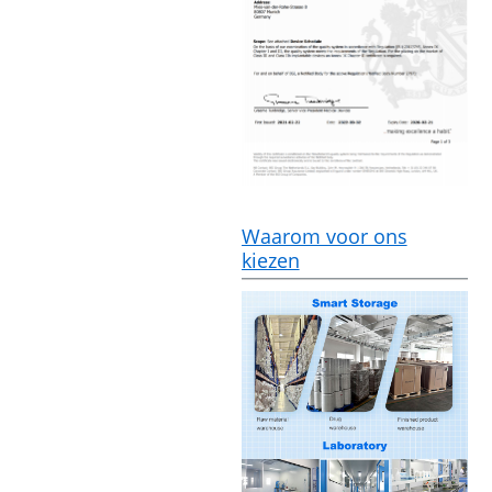
Waarom voor ons
kiezen