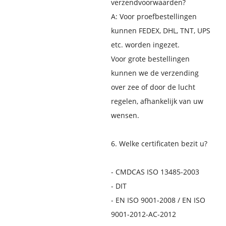
verzendvoorwaarden?
A: Voor proefbestellingen
kunnen FEDEX, DHL, TNT, UPS
etc. worden ingezet.
Voor grote bestellingen
kunnen we de verzending
over zee of door de lucht
regelen, afhankelijk van uw
wensen.
6. Welke certificaten bezit u?
- CMDCAS ISO 13485-2003
- DIT
- EN ISO 9001-2008 / EN ISO
9001-2012-AC-2012