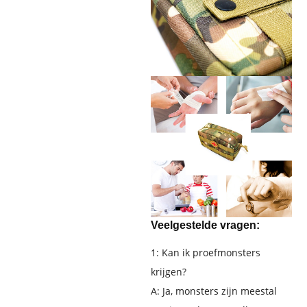
Veelgestelde vragen:
1: Kan ik proefmonsters
krijgen?
A: Ja, monsters zijn meestal