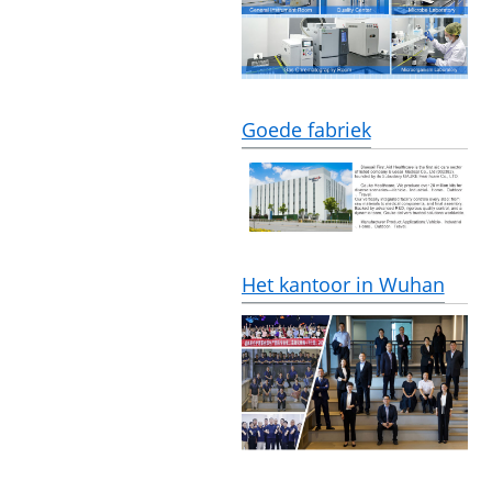
Goede fabriek
Het kantoor in Wuhan