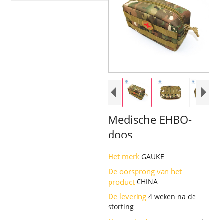
Medische EHBO-
doos
Het merk
GAUKE
De oorsprong van het
product
CHINA
De levering
4 weken na de
storting