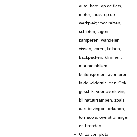
auto, boot, op de fiets,
motor, thuis, op de
werkplek; voor reizen,
schieten, jagen,
kamperen, wandelen,
vissen, varen, fietsen,
backpacken, klimmen,
mountainbiken,
buitensporten, avonturen
in de wildernis, enz. Ook
geschikt voor overleving
bij natuurrampen, zoals
aardbevingen, orkanen,
tornado's, overstromingen
en branden.
Onze complete