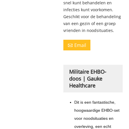
snel kunt behandelen en
infecties kunt voorkomen.
Geschikt voor de behandeling
van een gezin of een groep
vrienden in noodsituaties.
Email

Militaire EHBO-
doos | Gauke
Healthcare
Dit is een fantastische,
hoogwaardige EHBO-set
voor noodsituaties en
overleving, een echt