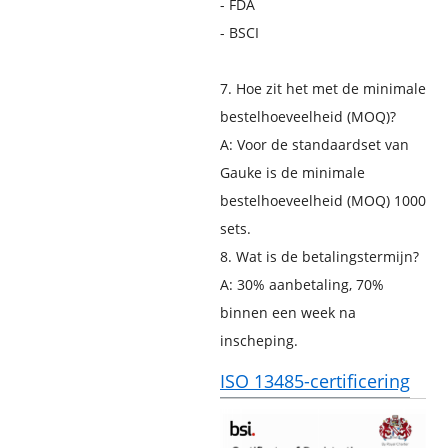
- FDA
- BSCI
7. Hoe zit het met de minimale
bestelhoeveelheid (MOQ)?
A: Voor de standaardset van
Gauke is de minimale
bestelhoeveelheid (MOQ) 1000
sets.
8. Wat is de betalingstermijn?
A: 30% aanbetaling, 70%
binnen een week na
inscheping.
ISO 13485-certificering