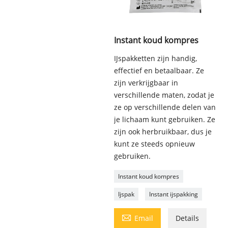
Instant koud kompres
IJspakketten zijn handig,
effectief en betaalbaar. Ze
zijn verkrijgbaar in
verschillende maten, zodat je
ze op verschillende delen van
je lichaam kunt gebruiken. Ze
zijn ook herbruikbaar, dus je
kunt ze steeds opnieuw
gebruiken.
Instant koud kompres
Ijspak
Instant ijspakking

Email
Details