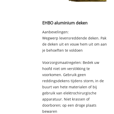
EHBO aluminium deken
Aanbevelingen:
Wegwerp levensreddende deken. Pak
de deken uit en vouw hem uit om aan
je behoeften te voldoen
Voorzorgsmaatregelen: Bedek uw
hoofd niet om verstikking te
voorkomen. Gebruik geen
reddingsdekens tijdens storm, in de
buurt van hete materialen of bij
gebruik van elektrochirurgische
apparatuur. Niet krassen of
doorboren; op een droge plaats
bewaren