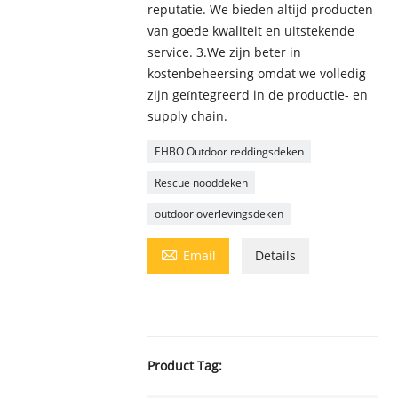
reputatie. We bieden altijd producten
van goede kwaliteit en uitstekende
service. 3.We zijn beter in
kostenbeheersing omdat we volledig
zijn geïntegreerd in de productie- en
supply chain.
EHBO Outdoor reddingsdeken
Rescue nooddeken
outdoor overlevingsdeken

Email
Details
Product Tag: