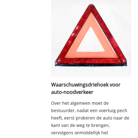
Waarschuwingsdriehoek voor
auto-noodverkeer
Over het algemeen moet de
bestuurder, nadat een voertuig pech
heeft, eerst proberen de auto naar de
kant van de weg te brengen,
vervolgens onmiddellijk het