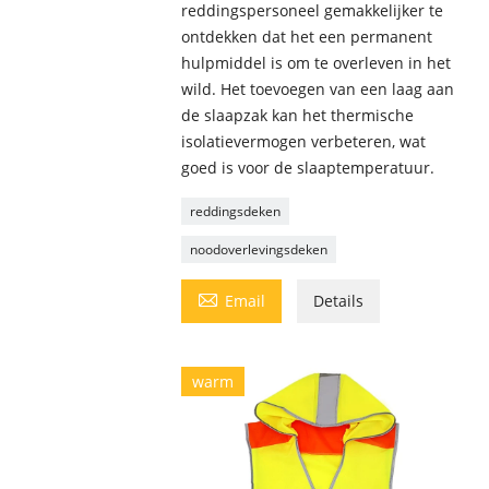
reddingspersoneel gemakkelijker te
ontdekken dat het een permanent
hulpmiddel is om te overleven in het
wild. Het toevoegen van een laag aan
de slaapzak kan het thermische
isolatievermogen verbeteren, wat
goed is voor de slaaptemperatuur.
reddingsdeken
noodoverlevingsdeken

Email
Details
warm