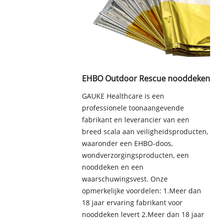
EHBO Outdoor Rescue nooddeken
GAUKE Healthcare is een
professionele toonaangevende
fabrikant en leverancier van een
breed scala aan veiligheidsproducten,
waaronder een EHBO-doos,
wondverzorgingsproducten, een
nooddeken en een
waarschuwingsvest. Onze
opmerkelijke voordelen: 1.Meer dan
18 jaar ervaring fabrikant voor
nooddeken levert 2.Meer dan 18 jaar