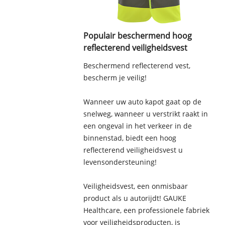
Populair beschermend hoog
reflecterend veiligheidsvest
Beschermend reflecterend vest,
bescherm je veilig!
Wanneer uw auto kapot gaat op de
snelweg, wanneer u verstrikt raakt in
een ongeval in het verkeer in de
binnenstad, biedt een hoog
reflecterend veiligheidsvest u
levensondersteuning!
Veiligheidsvest, een onmisbaar
product als u autorijdt! GAUKE
Healthcare, een professionele fabriek
voor veiligheidsproducten, is