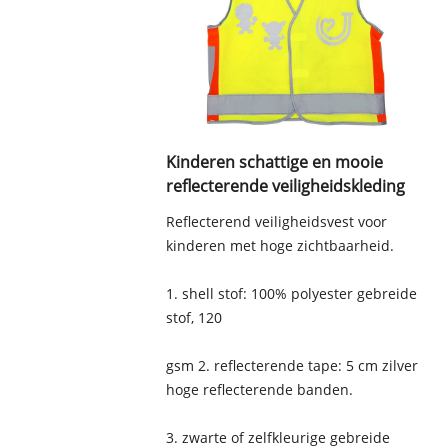
Kinderen schattige en mooie
reflecterende veiligheidskleding
Reflecterend veiligheidsvest voor
kinderen met hoge zichtbaarheid.
1. shell stof: 100% polyester gebreide
stof, 120
gsm 2. reflecterende tape: 5 cm zilver
hoge reflecterende banden.
3. zwarte of zelfkleurige gebreide