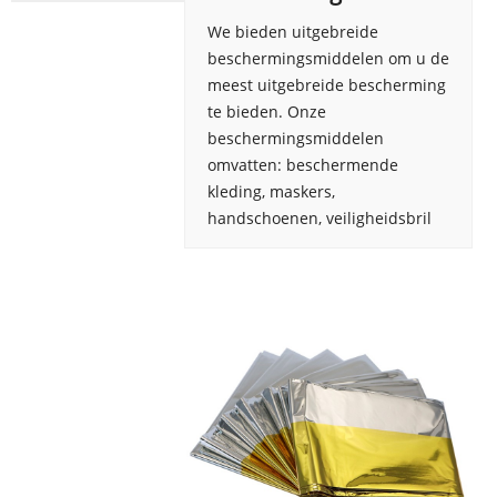
We bieden uitgebreide
beschermingsmiddelen om u de
meest uitgebreide bescherming
te bieden. Onze
beschermingsmiddelen
omvatten: beschermende
kleding, maskers,
handschoenen, veiligheidsbril