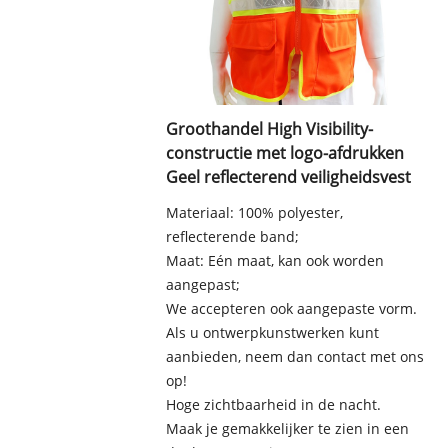
Groothandel High Visibility-
constructie met logo-afdrukken
Geel reflecterend veiligheidsvest
Materiaal: 100% polyester,
reflecterende band;
Maat: Eén maat, kan ook worden
aangepast;
We accepteren ook aangepaste vorm.
Als u ontwerpkunstwerken kunt
aanbieden, neem dan contact met ons
op!
Hoge zichtbaarheid in de nacht.
Maak je gemakkelijker te zien in een