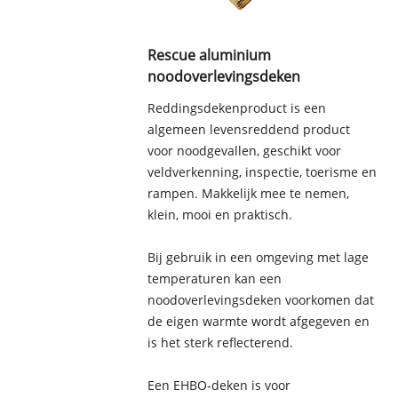
Rescue aluminium
noodoverlevingsdeken
Reddingsdekenproduct is een
algemeen levensreddend product
voor noodgevallen, geschikt voor
veldverkenning, inspectie, toerisme en
rampen. Makkelijk mee te nemen,
klein, mooi en praktisch.
Bij gebruik in een omgeving met lage
temperaturen kan een
noodoverlevingsdeken voorkomen dat
de eigen warmte wordt afgegeven en
is het sterk reflecterend.
Een EHBO-deken is voor