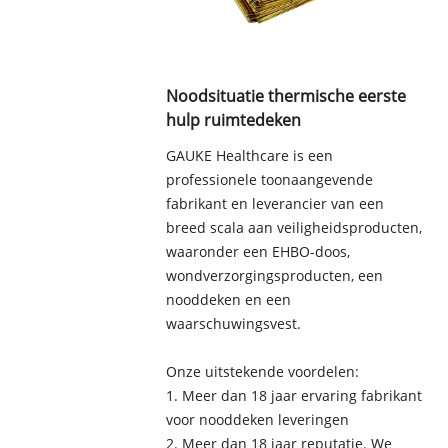
Noodsituatie thermische eerste
hulp ruimtedeken
GAUKE Healthcare is een
professionele toonaangevende
fabrikant en leverancier van een
breed scala aan veiligheidsproducten,
waaronder een EHBO-doos,
wondverzorgingsproducten, een
nooddeken en een
waarschuwingsvest.
Onze uitstekende voordelen:
1. Meer dan 18 jaar ervaring fabrikant
voor nooddeken leveringen
2. Meer dan 18 jaar reputatie. We