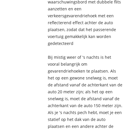
waarschuwingsbord met dubbele flits
aanzetten en een
verkeersgevarendriehoek met een
reflecterend effect achter de auto
plaatsen, zodat dat het passerende
voertuig gemakkelijk kan worden
gedetecteerd
Bij mistig weer of 's nachts is het
vooral belangrijk om
gevarendriehoeken te plaatsen. Als
het op een gewone snelweg is, moet
de afstand vanaf de achterkant van de
auto 20 meter zijn; als het op een
snelweg is, moet de afstand vanaf de
achterkant van de auto 150 meter zijn.
Als je 's nachts pech hebt, moet je een
statief op het dak van de auto
plaatsen en een andere achter de