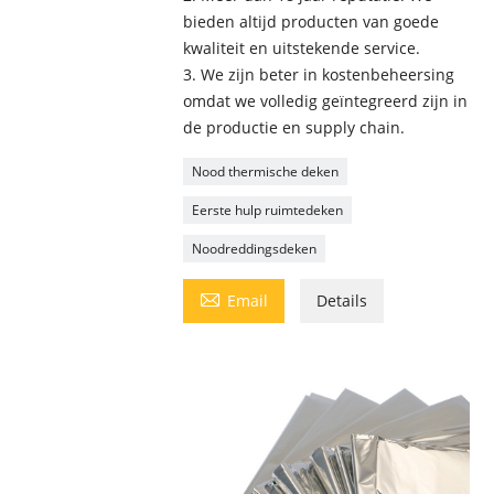
bieden altijd producten van goede
kwaliteit en uitstekende service.
3. We zijn beter in kostenbeheersing
omdat we volledig geïntegreerd zijn in
de productie en supply chain.
Nood thermische deken
Eerste hulp ruimtedeken
Noodreddingsdeken

Email
Details