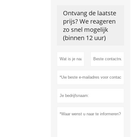
Ontvang de laatste
prijs? We reageren
zo snel mogelijk
(binnen 12 uur)