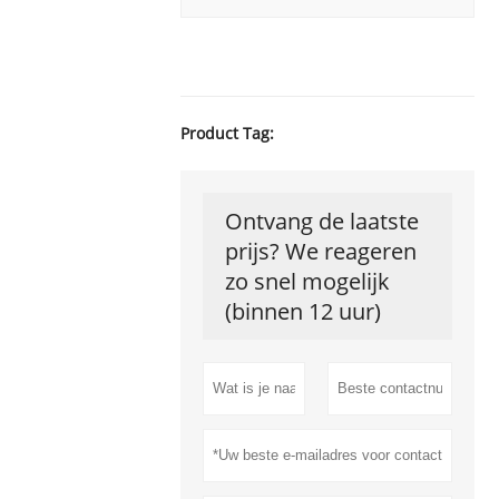
Product Tag:
Ontvang de laatste
prijs? We reageren
zo snel mogelijk
(binnen 12 uur)