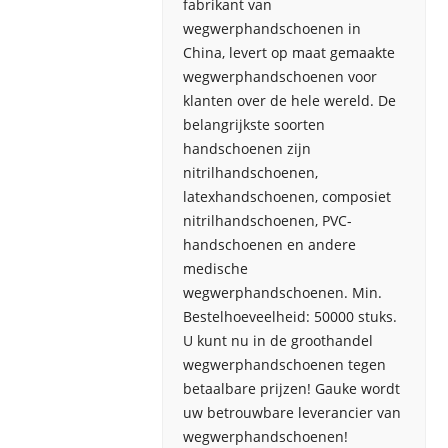
fabrikant van
wegwerphandschoenen in
China, levert op maat gemaakte
wegwerphandschoenen voor
klanten over de hele wereld. De
belangrijkste soorten
handschoenen zijn
nitrilhandschoenen,
latexhandschoenen, composiet
nitrilhandschoenen, PVC-
handschoenen en andere
medische
wegwerphandschoenen. Min.
Bestelhoeveelheid: 50000 stuks.
U kunt nu in de groothandel
wegwerphandschoenen tegen
betaalbare prijzen! Gauke wordt
uw betrouwbare leverancier van
wegwerphandschoenen!