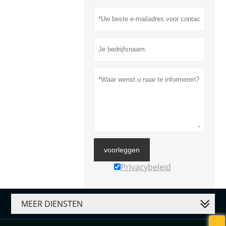
voorleggen
Privacybeleid
MEER DIENSTEN