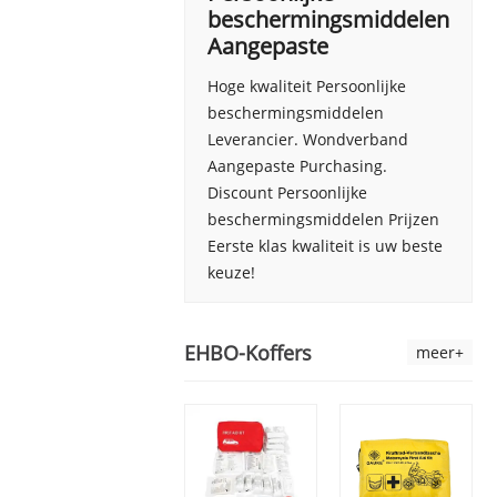
beschermingsmiddelen
Aangepaste
Hoge kwaliteit Persoonlijke
beschermingsmiddelen
Leverancier. Wondverband
Aangepaste Purchasing.
Discount Persoonlijke
beschermingsmiddelen Prijzen
Eerste klas kwaliteit is uw beste
keuze!
EHBO-Koffers
meer+