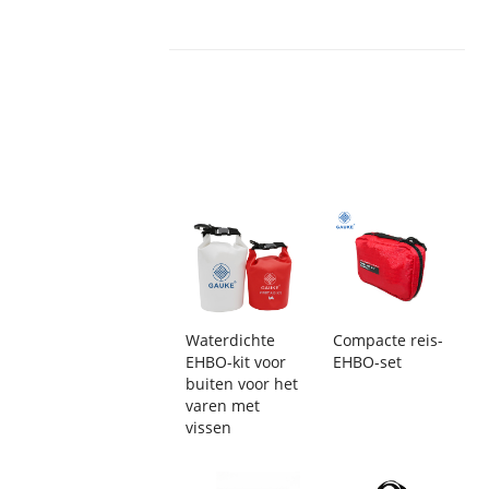
Waterdichte
Compacte reis-
EHBO-kit voor
EHBO-set
buiten voor het
varen met
vissen