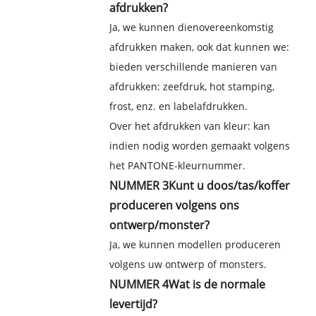
afdrukken?
Ja, we kunnen dienovereenkomstig
afdrukken maken, ook dat kunnen we:
bieden verschillende manieren van
afdrukken: zeefdruk, hot stamping,
frost, enz. en labelafdrukken.
Over het afdrukken van kleur: kan
indien nodig worden gemaakt volgens
het PANTONE-kleurnummer.
NUMMER 3
Kunt u doos/tas/koffer
produceren volgens ons
ontwerp/monster?
Ja, we kunnen modellen produceren
volgens uw ontwerp of monsters.
NUMMER 4
Wat is de normale
levertijd?