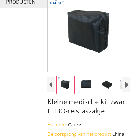
PRODUCTEN
Kleine medische kit zwart
EHBO-reistaszakje
Het merk
Gauke
De oorsprong van het product
China