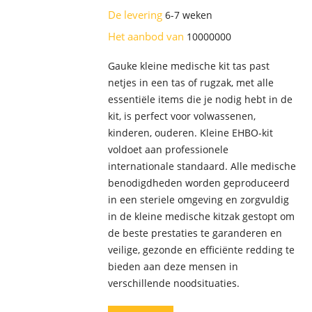
De levering
6-7 weken
Het aanbod van
10000000
Gauke kleine medische kit tas past
netjes in een tas of rugzak, met alle
essentiële items die je nodig hebt in de
kit, is perfect voor volwassenen,
kinderen, ouderen. Kleine EHBO-kit
voldoet aan professionele
internationale standaard. Alle medische
benodigdheden worden geproduceerd
in een steriele omgeving en zorgvuldig
in de kleine medische kitzak gestopt om
de beste prestaties te garanderen en
veilige, gezonde en efficiënte redding te
bieden aan deze mensen in
verschillende noodsituaties.