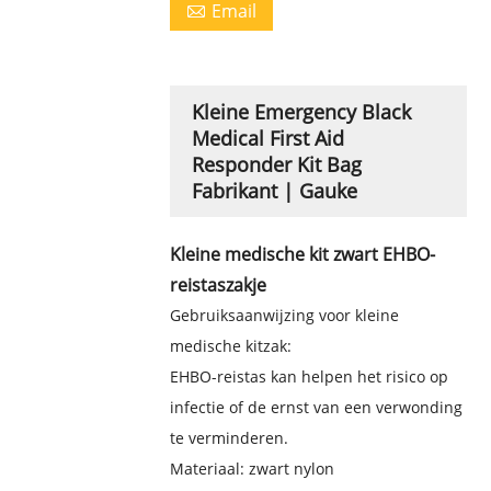
Email

Kleine Emergency Black
Medical First Aid
Responder Kit Bag
Fabrikant | Gauke
Kleine medische kit zwart EHBO-
reistaszakje
Gebruiksaanwijzing voor kleine
medische kitzak:
EHBO-reistas
kan
helpen het risico op
infectie of de ernst van een verwonding
te verminderen.
Materiaal: zwart nylon