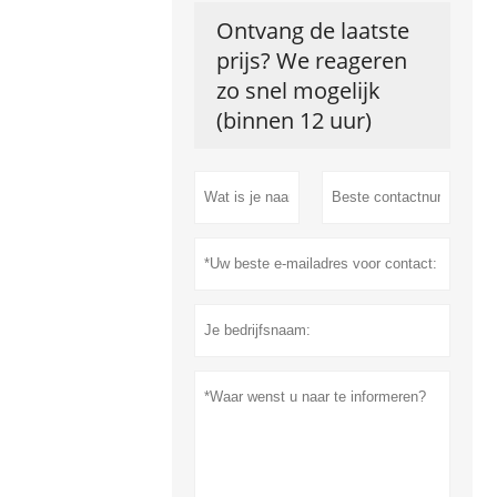
Ontvang de laatste
prijs? We reageren
zo snel mogelijk
(binnen 12 uur)