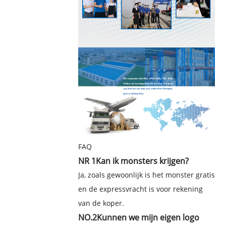
FAQ
NR 1
Kan ik monsters krijgen?
Ja, zoals gewoonlijk is het monster gratis
en de expressvracht is voor rekening
van de koper.
NO.2
Kunnen we mijn eigen logo