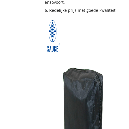
enzovoort.
6. Redelijke prijs met goede kwaliteit.