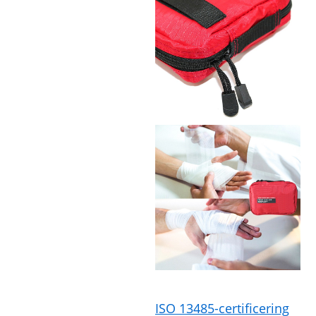
ISO 13485-certificering