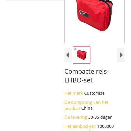
Compacte reis-
EHBO-set
Het merk
Customize
De oorsprong van het
product
China
De levering
30-35 dagen
Het aanbod van
1000000