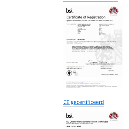
CE gecertificeerd