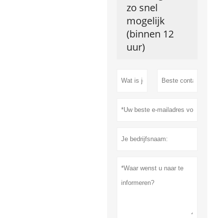
zo snel
mogelijk
(binnen 12
uur)