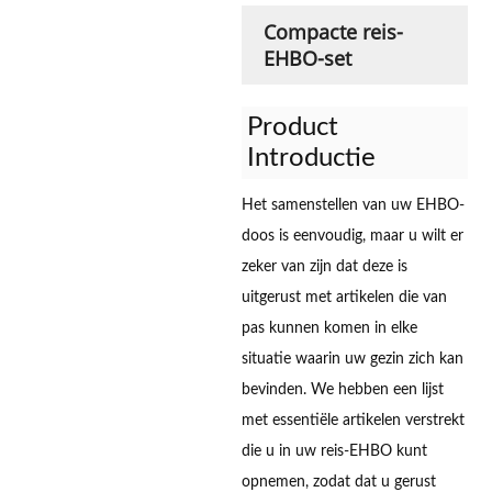
Compacte reis-
EHBO-set
Product
Introductie
Het samenstellen van uw EHBO-
doos is eenvoudig, maar u wilt er
zeker van zijn dat deze is
uitgerust met artikelen die van
pas kunnen komen in elke
situatie waarin uw gezin zich kan
bevinden. We hebben een lijst
met essentiële artikelen verstrekt
die u in uw reis-EHBO kunt
opnemen, zodat dat u gerust