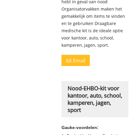
hebt in geval van nood
Organisatorvakken maken het
gemakkelijk om items te vinden
en te gebruiken Draagbare
medische kit is de ideale optie
voor kantoor, auto, school,
kamperen, jagen, sport.
Email

Nood-EHBO-kit voor
kantoor, auto, school,
kamperen, jagen,
sport
Gauke-voordelen: