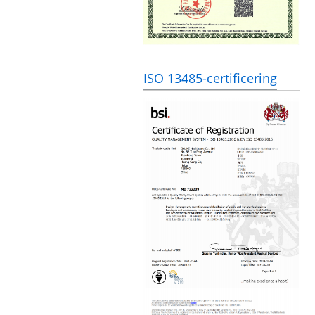
ISO 13485-certificering