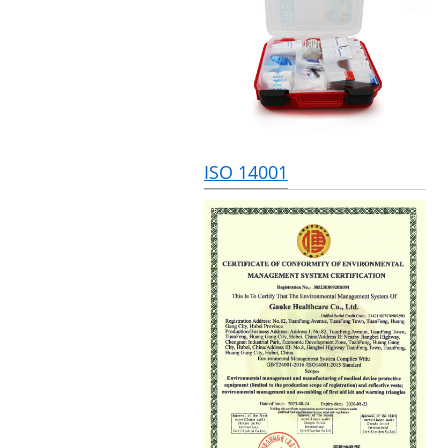
ISO 14001