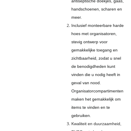
antiseptische doekjes, gaas,
handschoenen, scharen en
meer.
Inclusief monteerbare harde
hoes met organisatoren,
stevig ontwerp voor
gemakkelijke toegang en
zichtbaarheid, zodat u snel
de benodigdheden kunt
vinden die u nodig heeft in
geval van nood.
Organisatorcompartimenten
maken het gemakkelijk om
items te vinden en te
gebruiken.
Kwaliteit en duurzaamheid,