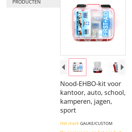
PRODUCTEN
Nood-EHBO-kit voor
kantoor, auto, school,
kamperen, jagen,
sport
Het merk
GAUKE/CUSTOM