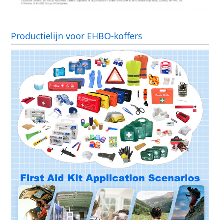
Productielijn voor EHBO-koffers