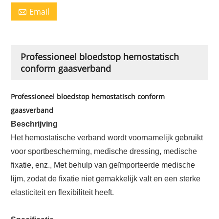
Email

Professioneel bloedstop hemostatisch
conform gaasverband
Professioneel bloedstop hemostatisch conform
gaasverband
Beschrijving
Het hemostatische verband wordt voornamelijk gebruikt
voor sportbescherming, medische dressing, medische
fixatie, enz., Met behulp van geïmporteerde medische
lijm, zodat de fixatie niet gemakkelijk valt en een sterke
elasticiteit en flexibiliteit heeft.