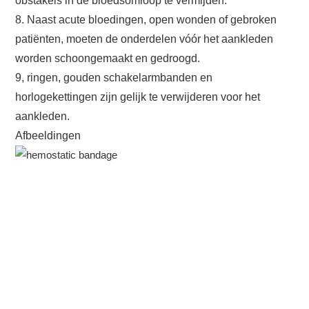
obstakels in de bloedsomloop te vermijden.
8. Naast acute bloedingen, open wonden of gebroken
patiënten, moeten de onderdelen vóór het aankleden
worden schoongemaakt en gedroogd.
9, ringen, gouden schakelarmbanden en
horlogekettingen zijn gelijk te verwijderen voor het
aankleden.
Afbeeldingen