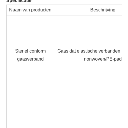
Specificatie
Naam van producten
Beschrijving
Steriel conform
Gaas dat elastische verbanden bev
gaasverband
nonwoven/PE-pad