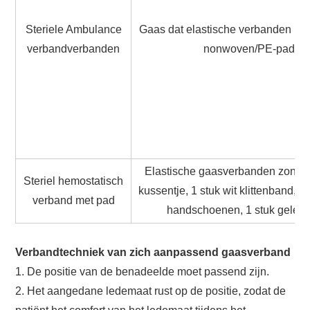
Steriele Ambulance
Gaas dat elastische verbanden bev
verbandverbanden
nonwoven/PE-pad
Elastische gaasverbanden zonde
Steriel hemostatisch
kussentje, 1 stuk wit klittenband, 
verband met pad
handschoenen, 1 stuk gele 
Verbandtechniek van zich aanpassend gaasverband
1. De positie van de benadeelde moet passend zijn.
2. Het aangedane ledemaat rust op de positie, zodat de