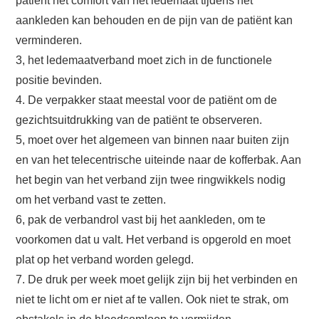
patiënt het comfort van het ledemaat tijdens het
aankleden kan behouden en de pijn van de patiënt kan
verminderen.
3, het ledemaatverband moet zich in de functionele
positie bevinden.
4. De verpakker staat meestal voor de patiënt om de
gezichtsuitdrukking van de patiënt te observeren.
5, moet over het algemeen van binnen naar buiten zijn
en van het telecentrische uiteinde naar de kofferbak. Aan
het begin van het verband zijn twee ringwikkels nodig
om het verband vast te zetten.
6, pak de verbandrol vast bij het aankleden, om te
voorkomen dat u valt. Het verband is opgerold en moet
plat op het verband worden gelegd.
7. De druk per week moet gelijk zijn bij het verbinden en
niet te licht om er niet af te vallen. Ook niet te strak, om