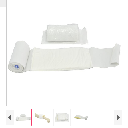
PRODUCTEN