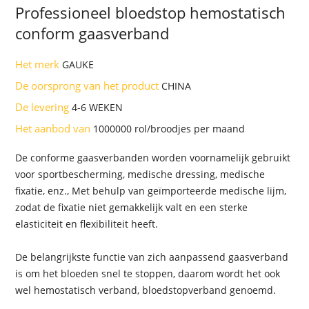
Professioneel bloedstop hemostatisch
conform gaasverband
Het merk
GAUKE
De oorsprong van het product
CHINA
De levering
4-6 WEKEN
Het aanbod van
1000000 rol/broodjes per maand
De conforme gaasverbanden worden voornamelijk gebruikt
voor sportbescherming, medische dressing, medische
fixatie, enz., Met behulp van geïmporteerde medische lijm,
zodat de fixatie niet gemakkelijk valt en een sterke
elasticiteit en flexibiliteit heeft.
De belangrijkste functie van zich aanpassend gaasverband
is om het bloeden snel te stoppen, daarom wordt het ook
wel hemostatisch verband, bloedstopverband genoemd.