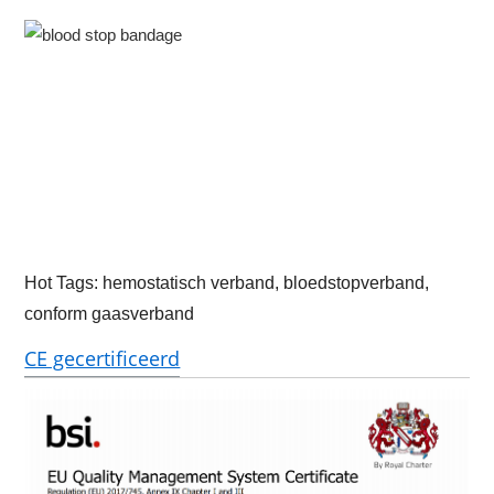
Hot Tags: hemostatisch verband, bloedstopverband,
conform gaasverband
CE gecertificeerd