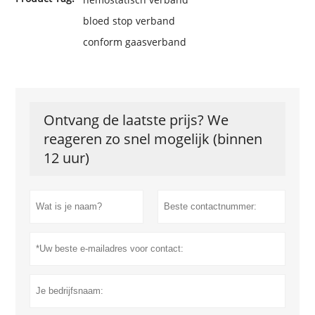
bloed stop verband
conform gaasverband
Ontvang de laatste prijs? We
reageren zo snel mogelijk (binnen
12 uur)