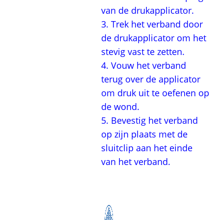
van de drukapplicator.
3. Trek het verband door
de drukapplicator om het
stevig vast te zetten.
4. Vouw het verband
terug over de applicator
om druk uit te oefenen op
de wond.
5. Bevestig het verband
op zijn plaats met de
sluitclip aan het einde
van het verband.