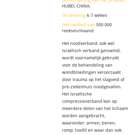
HUBEI, CHINA:
De levering
6-7 weken
Het aanbod van
500 000
reeksen/maand
Het noodverband, ook wel
Israëlisch verband genoemd,
wordt voornamelijk gebruikt
voor de behandeling van
wondbloedingen veroorzaakt
door trauma op het slagveld of
pre-ziekenhuis noodgevallen.
Het Israëlische
compressieverband kan op
meerdere delen van het lichaam
worden aangebracht,
waaronder: armen, benen,
romp, hoofd en waar dan ook.