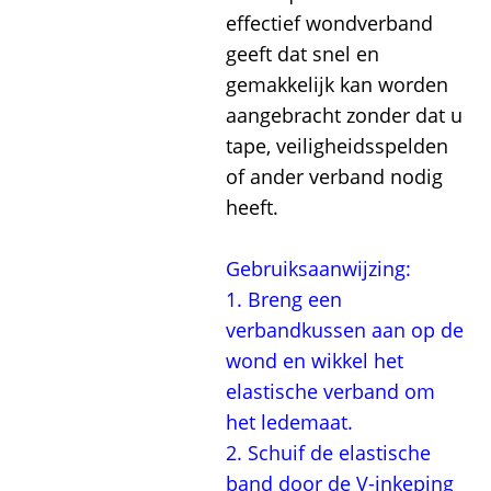
effectief wondverband
geeft dat snel en
gemakkelijk kan worden
aangebracht zonder dat u
tape, veiligheidsspelden
of ander verband nodig
heeft.
Gebruiksaanwijzing:
1. Breng een
verbandkussen aan op de
wond en wikkel het
elastische verband om
het ledemaat.
2. Schuif de elastische
band door de V-inkeping