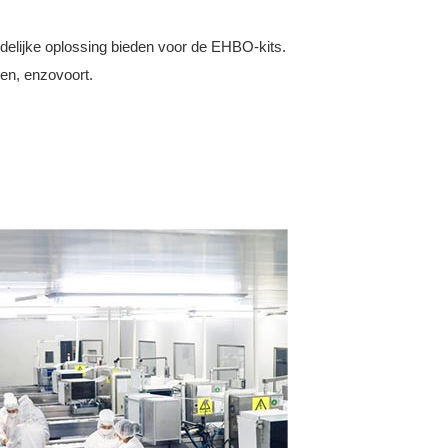
delijke oplossing bieden voor de EHBO-kits.
en, enzovoort.