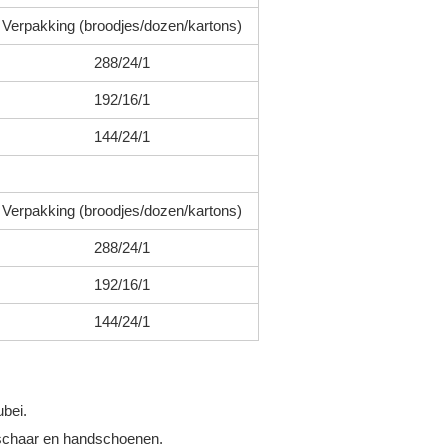
Verpakking (broodjes/dozen/kartons)
288/24/1
192/16/1
144/24/1
Verpakking (broodjes/dozen/kartons)
288/24/1
192/16/1
144/24/1
ubei.
 schaar en handschoenen.