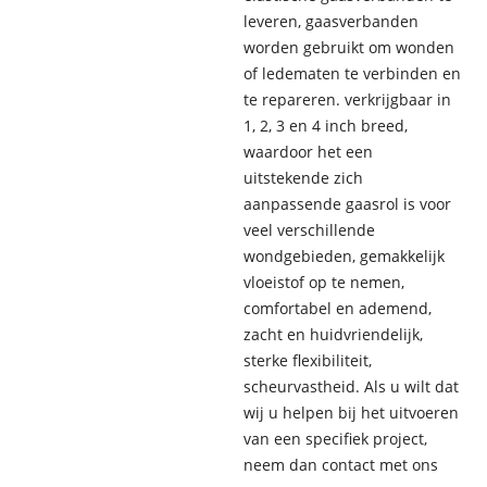
leveren, gaasverbanden
worden gebruikt om wonden
of ledematen te verbinden en
te repareren. verkrijgbaar in
1, 2, 3 en 4 inch breed,
waardoor het een
uitstekende zich
aanpassende gaasrol is voor
veel verschillende
wondgebieden, gemakkelijk
vloeistof op te nemen,
comfortabel en ademend,
zacht en huidvriendelijk,
sterke flexibiliteit,
scheurvastheid. Als u wilt dat
wij u helpen bij het uitvoeren
van een specifiek project,
neem dan contact met ons