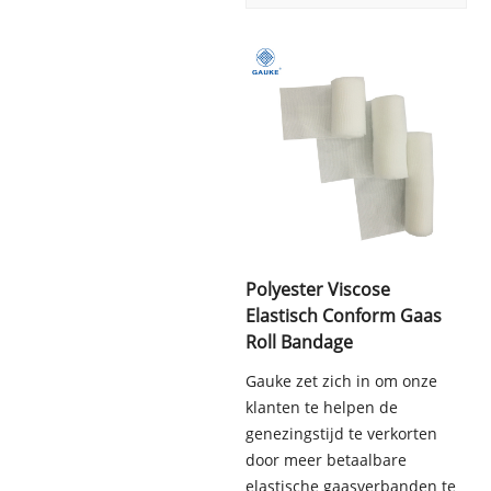
Polyester Viscose
Elastisch Conform Gaas
Roll Bandage
Gauke zet zich in om onze
klanten te helpen de
genezingstijd te verkorten
door meer betaalbare
elastische gaasverbanden te