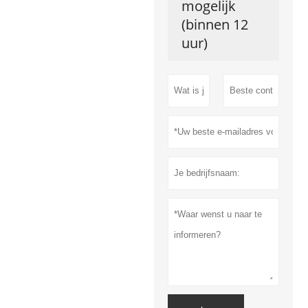
mogelijk
(binnen 12
uur)