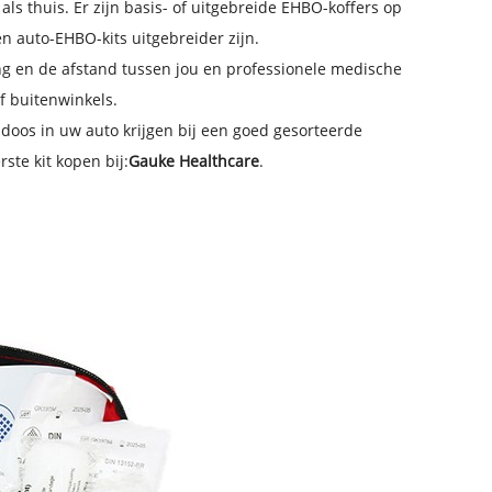
 als thuis. Er zijn basis- of uitgebreide EHBO-koffers op
n auto-EHBO-kits uitgebreider zijn.
ing en de afstand tussen jou en professionele medische
of buitenwinkels.
-doos in uw auto krijgen bij een goed gesorteerde
ste kit kopen bij:
Gauke Healthcare
.