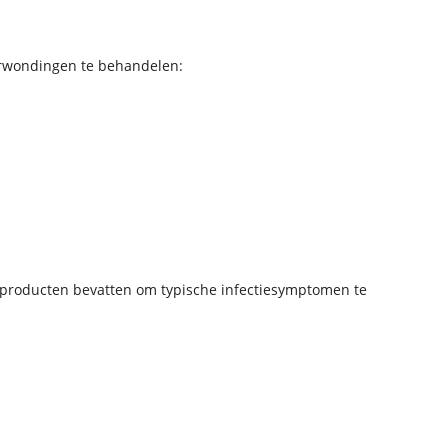
erwondingen te behandelen:
 producten bevatten om typische infectiesymptomen te