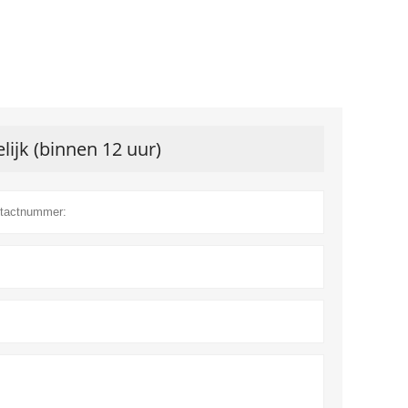
lijk (binnen 12 uur)